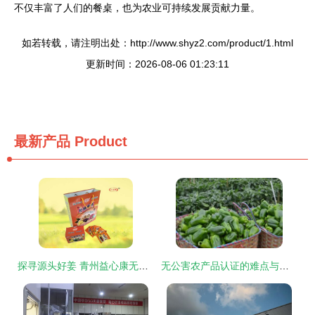
不仅丰富了人们的餐桌，也为农业可持续发展贡献力量。
如若转载，请注明出处：http://www.shyz2.com/product/1.html
更新时间：2026-08-06 01:23:11
最新产品
Product
探寻源头好姜 青州益心康无添加姜茶，从种植基地到您的茶杯
无公害农产品认证的难点与实施路径