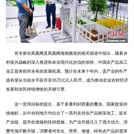
有专家在凤凰网及凤凰网海南频道的相关报道中指出，随着乡
村振兴战略的深入推进和农业现代化步伐的加快，中国农产品加工
业正迎来前所未有的发展机遇。预计在未来十年内，该产业的年产
值有望从当前水平跃升至35万亿元人民币，成为推动农业农村经济
发展和农民持续增收的关键引擎。
这一宏伟目标的提出，基于多重利好因素的叠加。国家政策持
续倾斜，从中央到地方均出台了一系列支持农产品精深加工、延长
产业链、提升价值链的扶持措施，为产业升级注入了强大动力。消
费市场不断升级，消费者对安全、营养、便捷、特色农产品的需求