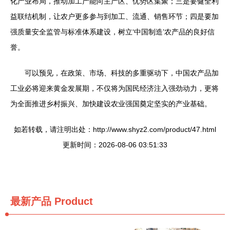
化产业布局，推动加工产能向主产区、优势区集聚；三是要健全利
益联结机制，让农户更多参与到加工、流通、销售环节；四是要加
强质量安全监管与标准体系建设，树立‘中国制造’农产品的良好信
誉。
可以预见，在政策、市场、科技的多重驱动下，中国农产品加
工业必将迎来黄金发展期，不仅将为国民经济注入强劲动力，更将
为全面推进乡村振兴、加快建设农业强国奠定坚实的产业基础。
如若转载，请注明出处：http://www.shyz2.com/product/47.html
更新时间：2026-08-06 03:51:33
最新产品
Product