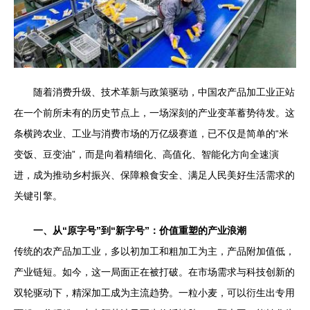
随着消费升级、技术革新与政策驱动，中国农产品加工业正站
在一个前所未有的历史节点上，一场深刻的产业变革蓄势待发。这
条横跨农业、工业与消费市场的万亿级赛道，已不仅是简单的“米
变饭、豆变油”，而是向着精细化、高值化、智能化方向全速演
进，成为推动乡村振兴、保障粮食安全、满足人民美好生活需求的
关键引擎。
一、从“原字号”到“新字号”：价值重塑的产业浪潮
传统的农产品加工业，多以初加工和粗加工为主，产品附加值低，
产业链短。如今，这一局面正在被打破。在市场需求与科技创新的
双轮驱动下，精深加工成为主流趋势。一粒小麦，可以衍生出专用