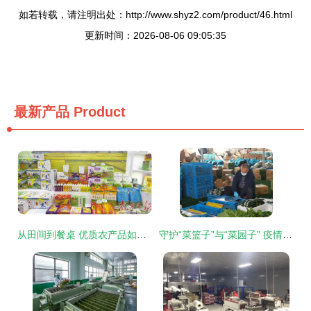
如若转载，请注明出处：http://www.shyz2.com/product/46.html
更新时间：2026-08-06 09:05:35
最新产品
Product
从田间到餐桌 优质农产品如何成就百姓的“天堂美食”
守护“菜篮子”与“菜园子” 疫情期间农产品稳产保供的实践与探索